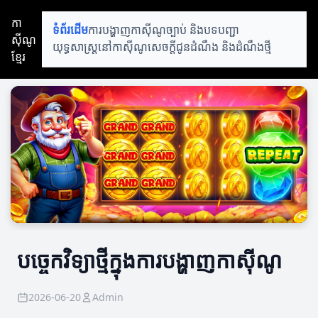
កា
ទំព័រដើម
ការបង្ហាញកាស៊ីណូ
ច្បាប់ និងបទបញ្ជា
ស៊ីណូ
យុទ្ធសាស្ត្រនៅកាស៊ីណូ
សេចក្តីជូនដំណឹង និងដំណឹងថ្មី
ខ្មែរ
បច្ចេកវិទ្យាថ្មីក្នុងការបង្ហាញកាស៊ីណូ
2026-06-20
Admin