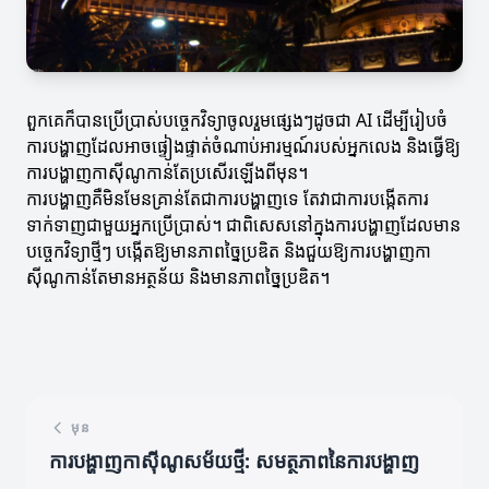
ពួកគេក៏បានប្រើប្រាស់បច្ចេកវិទ្យាចូលរួមផ្សេងៗដូចជា AI ដើម្បីរៀបចំ
ការបង្ហាញដែលអាចផ្ទៀងផ្ទាត់ចំណាប់អារម្មណ៍របស់អ្នកលេង និងធ្វើឱ្យ
ការបង្ហាញកាស៊ីណូកាន់តែប្រសើរឡើងពីមុន។
ការបង្ហាញគឺមិនមែនគ្រាន់តែជាការបង្ហាញទេ តែវាជាការបង្កើតការ
ទាក់ទាញជាមួយអ្នកប្រើប្រាស់។ ជាពិសេសនៅក្នុងការបង្ហាញដែលមាន
បច្ចេកវិទ្យាថ្មីៗ បង្កើតឱ្យមានភាពច្នៃប្រឌិត និងជួយឱ្យការបង្ហាញកា
ស៊ីណូកាន់តែមានអត្ថន័យ និងមានភាពច្នៃប្រឌិត។
មុន
ការបង្ហាញកាស៊ីណូសម័យថ្មី: សមត្ថភាពនៃការបង្ហាញ