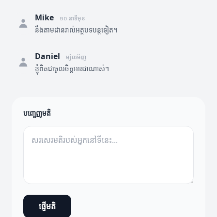
Mike
១០ នាទីមុន
នឹងតាមដានរាល់អត្ថបទបន្តទៀត។
Daniel
ម្សិលមិញ
ខ្ញុំពិតជាចូលចិត្តអានវាណាស់។
បញ្ចេញមតិ
ផ្ញើមតិ