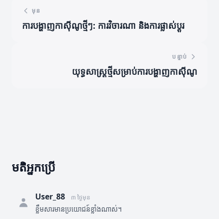
មុន
ការបង្ហាញកាស៊ីណូថ្មីៗ: ការវិចារណា និងការផ្លាស់ប្តូរ
បន្ទាប់
យុទ្ធសាស្ត្រថ្មីសម្រាប់ការបង្ហាញកាស៊ីណូ
មតិអ្នកប្រើ
User_88
៣ ថ្ងៃមុន
ខ្លឹមសារមានប្រយោជន៍ខ្លាំងណាស់។