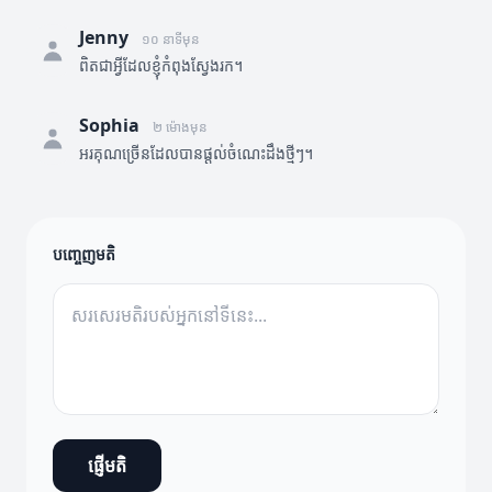
Jenny
១០ នាទីមុន
ពិតជាអ្វីដែលខ្ញុំកំពុងស្វែងរក។
Sophia
២ ម៉ោងមុន
អរគុណច្រើនដែលបានផ្តល់ចំណេះដឹងថ្មីៗ។
បញ្ចេញមតិ
ផ្ញើមតិ