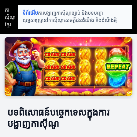
កា
ទំព័រដើម
ការបង្ហាញកាស៊ីណូ
ច្បាប់ និងបទបញ្ជា
ស៊ីណូ
យុទ្ធសាស្ត្រនៅកាស៊ីណូ
សេចក្តីជូនដំណឹង និងដំណឹងថ្មី
ខ្មែរ
បទពិសោធន៍បច្ចេកទេសក្នុងការ
បង្ហាញកាស៊ីណូ