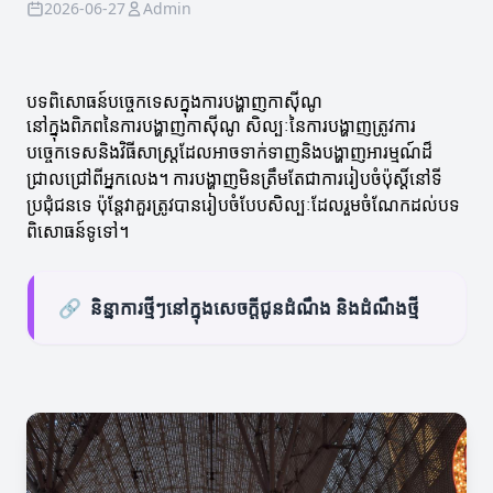
2026-06-27
Admin
បទពិសោធន៍បច្ចេកទេសក្នុងការបង្ហាញកាស៊ីណូ
នៅក្នុងពិភពនៃការបង្ហាញកាស៊ីណូ សិល្បៈនៃការបង្ហាញត្រូវការ
បច្ចេកទេសនិងវិធីសាស្ត្រដែលអាចទាក់ទាញនិងបង្ហាញអារម្មណ៍ដ៏
ជ្រាលជ្រៅពីអ្នកលេង។ ការបង្ហាញមិនត្រឹមតែជាការរៀបចំប៉ុស្តិ៍នៅទី
ប្រជុំជនទេ ប៉ុន្តែវាគួរត្រូវបានរៀបចំបែបសិល្បៈដែលរួមចំណែកដល់បទ
ពិសោធន៍ទូទៅ។
🔗
និន្នាការថ្មីៗនៅក្នុងសេចក្តីជូនដំណឹង និងដំណឹងថ្មី