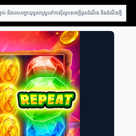
្បាប់ និងបទបញ្ជា
យុទ្ធសាស្ត្រនៅកាស៊ីណូ
សេចក្តីជូនដំណឹង និងដំណឹងថ្មី