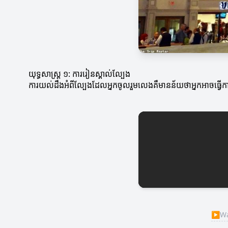
យុទ្ធសាស្ត្រ ១: ការរៀនស្គាល់ល្បែង
ការយល់ដឹងអំពីល្បែងដែលអ្នកចូលរួមលេងគឺមានន័យថាអ្នកអាចធ្វើការសម
▶
Wa