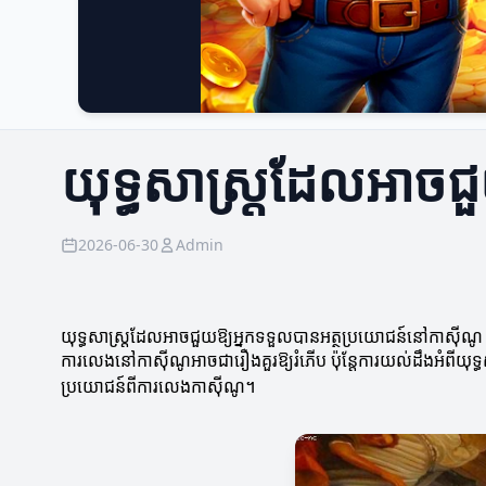
យុទ្ធសាស្ត្រដែលអាច
2026-06-30
Admin
យុទ្ធសាស្ត្រដែលអាចជួយឱ្យអ្នកទទួលបានអត្ថប្រយោជន៍នៅកាស៊ីណូ
ការលេងនៅកាស៊ីណូអាចជារឿងគួរឱ្យរំភើប ប៉ុន្តែការយល់ដឹងអំពីយុទ
ប្រយោជន៍ពីការលេងកាស៊ីណូ។