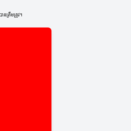
នត្រឹមត្រូវ។