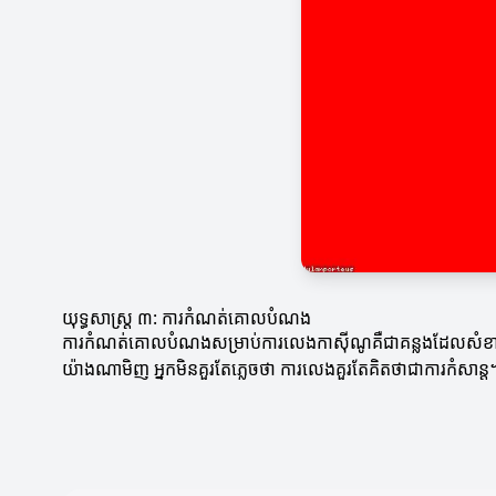
យុទ្ធសាស្ត្រ ៣: ការកំណត់គោលបំណង
ការកំណត់គោលបំណងសម្រាប់ការលេងកាស៊ីណូគឺជាគន្លងដែលសំខាន់។ អ្ន
យ៉ាងណាមិញ អ្នកមិនគួរតែភ្លេចថា ការលេងគួរតែគិតថាជាការកំសាន្ត