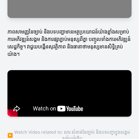
ភាពសាមញ្ញនៃច្បាប់ និងបទបញ្ជាមានអត្ថប្រយោជន៍យ៉ាងខ្លាំងសម្រាប់
ការអភិវឌ្ឍន៍សង្គម និងការផ្សាភ្ជាប់មនុស្សពីគ្នា បញ្ចូលទាំងការអភិវឌ្ឍន៍
សេដ្ឋកិច្ច។ វាជួយបង្កើនសុវត្ថិភាព និងធានាថាមនុស្សមានសិទ្ធិគ្រប់
យ៉ាង។
Watch Video related to: សារៈសំខាន់នៃច្បាប់ និងបទបញ្ជាក្នុងសង្គម
▶
សម័យទំនើប