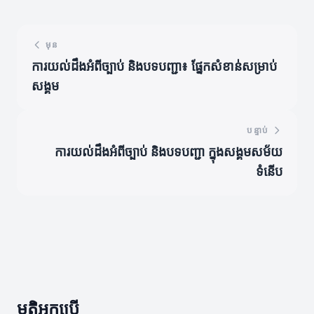
មុន
ការយល់ដឹងអំពីច្បាប់ និងបទបញ្ជា៖ ផ្នែកសំខាន់សម្រាប់
សង្គម
បន្ទាប់
ការយល់ដឹងអំពីច្បាប់ និងបទបញ្ជា ក្នុងសង្គមសម័យ
ទំនើប
មតិអ្នកប្រើ