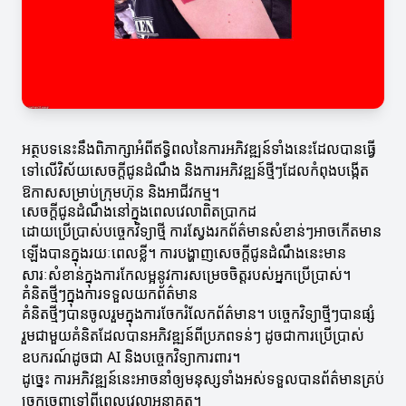
អត្ថបទនេះនឹងពិភាក្សាអំពីឥទ្ធិពលនៃការអភិវឌ្ឍន៍ទាំងនេះដែលបានធ្វើ
ទៅលើវិស័យសេចក្តីជូនដំណឹង និងការអភិវឌ្ឍន៍ថ្មីៗដែលកំពុងបង្កើត
ឱកាសសម្រាប់ក្រុមហ៊ុន និងអាជីវកម្ម។
សេចក្តីជូនដំណឹងនៅក្នុងពេលវេលាពិតប្រាកដ
ដោយប្រើប្រាស់បច្ចេកវិទ្យាថ្មី ការស្វែងរកព័ត៌មានសំខាន់ៗអាចកើតមាន
ឡើងបានក្នុងរយៈពេលខ្លី។ ការបង្ហាញសេចក្តីជូនដំណឹងនេះមាន
សារៈសំខាន់ក្នុងការកែលម្អនូវការសម្រេចចិត្តរបស់អ្នកប្រើប្រាស់។
គំនិតថ្មីៗក្នុងការទទួលយកព័ត៌មាន
គំនិតថ្មីៗបានចូលរួមក្នុងការចែករំលែកព័ត៌មាន។ បច្ចេកវិទ្យាថ្មីៗបានផ្សំ
រួមជាមួយគំនិតដែលបានអភិវឌ្ឍន៍ពីប្រភពទន់ៗ ដូចជាការប្រើប្រាស់
ឧបករណ៍ដូចជា AI និងបច្ចេកវិទ្យាការពារ។
ដូច្នេះ ការអភិវឌ្ឍន៍នេះអាចនាំឲ្យមនុស្សទាំងអស់ទទួលបានព័ត៌មានគ្រប់
ច្រកចេញទៅពីពេលវេលាអនាគត។