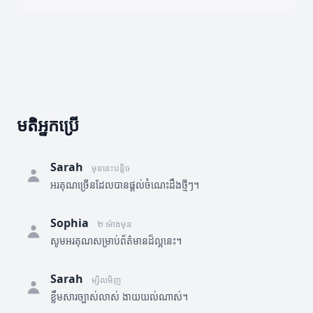
មតិអ្នកប្រើ
Sarah
មុននេះបន្តិច
អរគុណច្រើនដែលបានផ្តល់ចំណេះដឹងថ្មីៗ។
Sophia
២ ម៉ោងមុន
សូមអរគុណសម្រាប់ព័ត៌មានដ៏ល្អនេះ។
Sarah
ម្សិលមិញ
ខ្លឹមសារច្បាស់លាស់ ងាយយល់ណាស់។