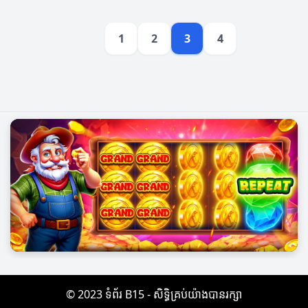
1
2
3
4
© 2023 ទំព័រ B15 - សិទ្ធិគ្រប់យ៉ាងបានរក្សា