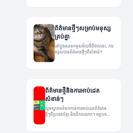
ព័ត៌មានថ្មីៗសម្រាប់មនុស្ស
គ្រប់គ្នា
នៅក្នុងសវនកម្មសម័យឌីជីថលនេះ, ការ
ទទួលបានព័ត៌មានថ្មីៗគឺសំខាន់។
ព័ត៌មានថ្មីនិងការអាប់ដេត
សំខាន់ៗ
សូមស្វាគមន៍មកកាន់ការអាប់ដេតព័ត៌មាន
ថ្មីៗពីប្រទេសខ្មែរ និងពិភពលោក។ អត្ថបទនេះ
នឹងផ្តល់ព័ត៌មានលម្អិតចុងក្រោយនិងការវិភាគ
សំខាន់ៗសម្រាប់អ្នក។