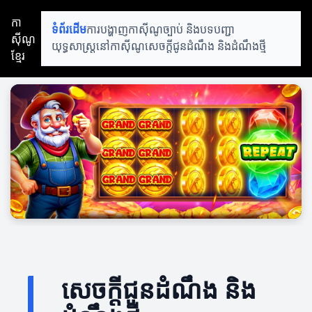
កា
ទំព័រដើម
ការបង្ហាញកាស៊ីណូ
ច្បាប់ និងបទបញ្ជា
ស៊ីណូ
យុទ្ធសាស្ត្រនៅកាស៊ីណូ
សេចក្តីជូនដំណឹង និងដំណឹងថ្មី
ខ្មែរ
សេចក្តីជូនដំណឹង និង