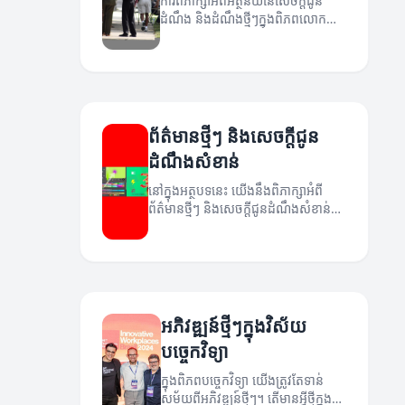
ការពិភាក្សាអំពីអត្ថន័យនៃសេចក្តីជូន
ដំណឹង និងដំណឹងថ្មីៗក្នុងពិភពលោក
ឥឡូវនេះ។
ព័ត៌មានថ្មីៗ និងសេចក្តីជូន
ដំណឹងសំខាន់
នៅក្នុងអត្ថបទនេះ យើងនឹងពិភាក្សាអំពី
ព័ត៌មានថ្មីៗ និងសេចក្តីជូនដំណឹងសំខាន់ៗ
ដែលមានអត្ថន័យដល់សង្គម។
អភិវឌ្ឍន៍ថ្មីៗក្នុងវិស័យ
បច្ចេកវិទ្យា
ក្នុងពិភពបច្ចេកវិទ្យា យើងត្រូវតែទាន់
សម័យពីអភិវឌ្ឍន៍ថ្មីៗ។ តើមានអ្វីថ្មីក្នុងឆ្នាំ