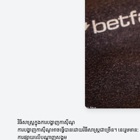
វិធីសាស្ត្រក្នុងការបង្ហាញកាស៊ីណូ
ការបង្ហាញកាស៊ីណូអាចធ្វើបានដោយវិធីសាស្ត្រជាច្រើន។ នេះរួមមាន:
ការផ្សាយលើបណ្ដាញសង្គម