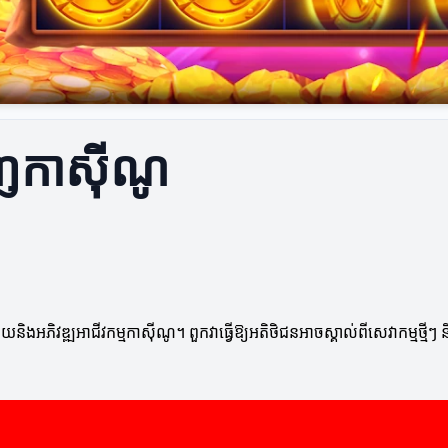
ាញកាស៊ីណូ
និងអភិវឌ្ឍអាជីវកម្មកាស៊ីណូ។ ពួកវាធ្វើឱ្យអតិថិជនអាចស្គាល់ពីសេវាកម្មថ្មីៗ ន