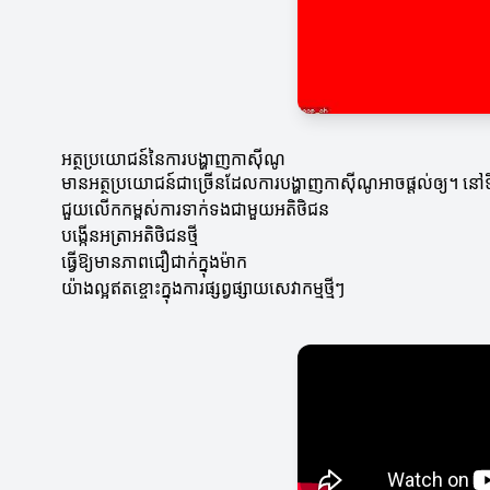
អត្ថប្រយោជន៍នៃការបង្ហាញកាស៊ីណូ
មានអត្ថប្រយោជន៍ជាច្រើនដែលការបង្ហាញកាស៊ីណូអាចផ្តល់ឲ្យ។ នៅទ
ជួយលើកកម្ពស់ការទាក់ទងជាមួយអតិថិជន
បង្កើនអត្រាអតិថិជនថ្មី
ធ្វើឱ្យមានភាពជឿជាក់ក្នុងម៉ាក
យ៉ាងល្អឥតខ្ចោះក្នុងការផ្សព្វផ្សាយសេវាកម្មថ្មីៗ