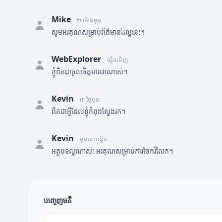
Mike
២ ម៉ោងមុន
សូមអរគុណសម្រាប់ព័ត៌មានដ៏ល្អនេះ។
WebExplorer
ម្សិលមិញ
ខ្ញុំពិតជាចូលចិត្តអានវាណាស់។
Kevin
៣ ថ្ងៃមុន
ពិតជាអ្វីដែលខ្ញុំកំពុងស្វែងរក។
Kevin
មុននេះបន្តិច
អត្ថបទល្អណាស់! អរគុណសម្រាប់ការចែករំលែក។
បញ្ចេញមតិ