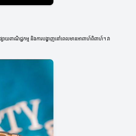
សាយពាណិជ្ជកម្ម និងការបង្ហាញនៅពេលមានអាពាហ៍ពិពាហ៍។ វា