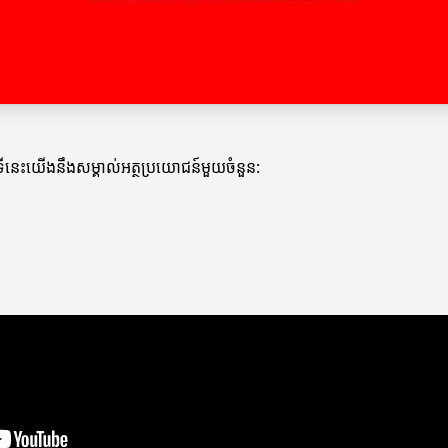
ីនេះយើងនឹងសម្គាល់អត្ថប្រយោជន៍មួយចំនួន: