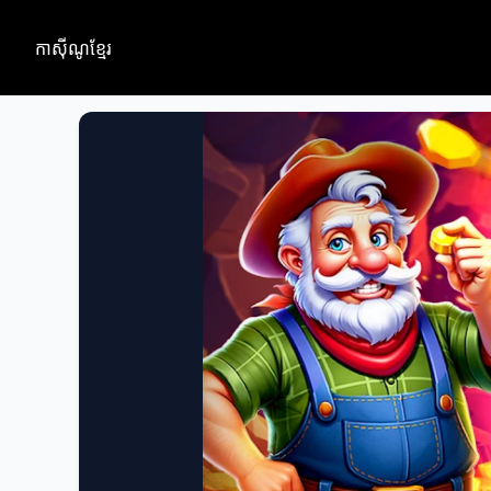
កាស៊ីណូខ្មែរ