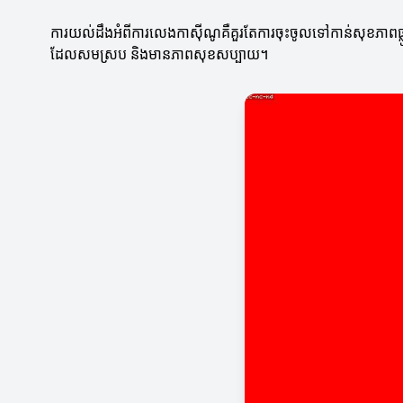
ការយល់ដឹងអំពីការលេងកាស៊ីណូគឺគួរតែការចុះចូលទៅកាន់សុខភាពផ្លូវចិ
ដែលសមស្រប និងមានភាពសុខសប្បាយ។