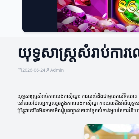
យុទ្ធសាស្ត្រសំរាប់ក
2026-06-24
Admin
យុទ្ធសាស្ត្រសំរាប់ការលេងកាស៊ីណូ: ការយល់ដឹងជាមួយការវិនិយោគ
នៅពេលដែលអ្នកចូលរួមក្នុងការលេងកាស៊ីណូ ការយល់ដឹងអំពីយុទ្ធសាស្ត
ប៉ុន្តែវានៅតែមិនអាចមើលរ៉ូបូតច្បាស់ថាជាផ្នែកសំខាន់មួយនៃការវិ