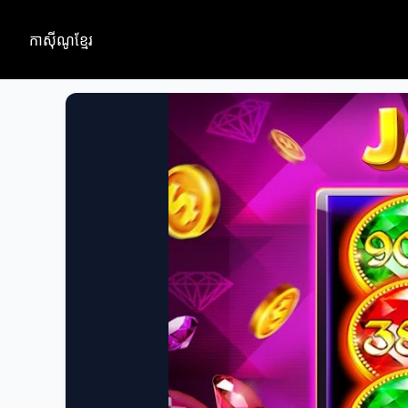
កាស៊ីណូខ្មែរ