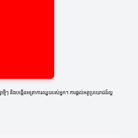
ាថ្មីៗ និងបង្កើនអត្រាការឈ្នះរបស់អ្នក។ ការផ្តល់អត្ថប្រយោជន៍ល្អ