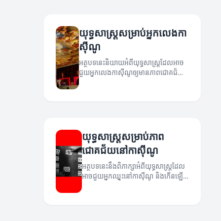
យុទ្ធសាស្ត្រសម្រាប់អ្នកលេងកា
ស៊ីណូ
អត្ថបទនេះនិយាយអំពីយុទ្ធសាស្ត្រដែលអាច
ជួយអ្នកលេងកាស៊ីណូឲ្យមានភាពជោគជ័យ
និងអនុវត្តន៍យុទ្ធសាស្ត្រដើម្បីឈ្នះ។
យុទ្ធសាស្ត្រសម្រាប់ភាព
ជោគជ័យនៅកាស៊ីណូ
អត្ថបទនេះនឹងពិភាក្សាអំពីយុទ្ធសាស្ត្រដែល
អាចជួយអ្នកឈ្នះនៅកាស៊ីណូ និងកើនឡើង
នូវឱកាសរបស់អ្នក។