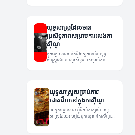
អារម្មណ៍ពីការលេងហ្គេម។
យុទ្ធសាស្ត្រដែលមាន
ប្រសិទ្ធភាពសម្រាប់ការលេងកា
ស៊ីណូ
ក្នុងអត្ថបទនេះយើងនឹងស្វែងយល់ពីយុទ្ធ
សាស្ត្រដែលមានប្រសិទ្ធភាពសម្រាប់ការ
លេងកាស៊ីណូព្រោះយុទ្ធសាស្ត្រ​ត្រឹមត្រូវអាច
ជួយអ្នកឈ្នះបាន។
យុទ្ធសាស្ត្រសម្រាប់ភាព
ជោគជ័យនៅក្នុងកាស៊ីណូ
នៅក្នុងអត្ថបទនេះ ខ្ញុំនឹងពិភាក្សាអំពីយុទ្ធ
សាស្ត្រដែលអាចជួយអ្នកឈ្នះនៅកាស៊ីណូ
និងកែលម្អការលេងរបស់អ្នក។