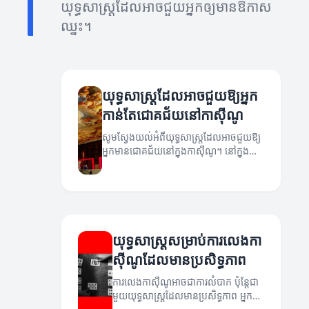
យុទ្ធសាស្ត្រដែលអាចជួយអ្នកឲ្យមានឱកាស
ឈ្នះ។
យុទ្ធសាស្ត្រដែលអាចជួយឱ្យអ្នក
កាន់តែជោគជ័យនៅកាស៊ីណូ
សូមស្វែងយល់អំពីយុទ្ធសាស្ត្រដែលអាចជួយឱ្យ
អ្នកមានជោគជ័យនៅក្នុងកាស៊ីណូ។ នៅក្នុង
អត្ថបទនេះ យើងនឹងពិភាក្សាអំពីវិធីសាស្ត្រនានា
ដែលអាចនាំឱ្យអ្នកមានអត្ថប្រយោជន៍។
យុទ្ធសាស្ត្រសម្រាប់ការលេងកា
ស៊ីណូដែលមានប្រសិទ្ធភាព
ការលេងកាស៊ីណូអាចជាការលំបាក ប៉ុន្តែជា
មួយយុទ្ធសាស្ត្រដែលមានប្រសិទ្ធភាព អ្នក