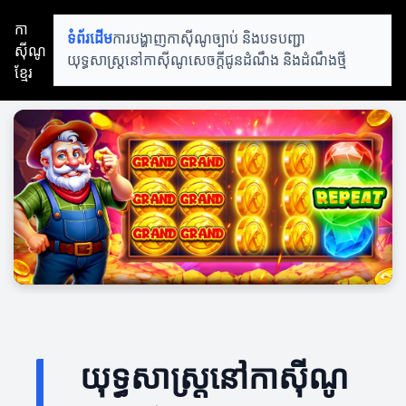
កា
ទំព័រដើម
ការបង្ហាញកាស៊ីណូ
ច្បាប់ និងបទបញ្ជា
ស៊ីណូ
យុទ្ធសាស្ត្រនៅកាស៊ីណូ
សេចក្តីជូនដំណឹង និងដំណឹងថ្មី
ខ្មែរ
យុទ្ធសាស្ត្រនៅកាស៊ីណូ