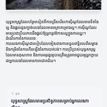
យុទ្ធសាស្ត្រដែលបន្ថែមទៀតគឺការជ្រើសរើសកាស៊ីណូដែលមានទីតាំង
ល្អ និងផ្តល់ជូនក្បាច់លេងដែលមានអត្រាគម្រោងល្អ។ កាស៊ីណូដែល
មានប្រជាប្រិយភាពនឹងផ្តល់ឱ្យអ្នកនូវឱកាសល្អក្នុងការឈ្នះ។
ដំណើរការនៃការលេង
ការលេងកាស៊ីណូជារបៀបដែលចៀសវាងការទទួលឥទ្ធិពលពីសម្ពាធ
និងកម្រិតនៃការកើនឡើងនៃការបាត់បង់។ ការប្រើប្រាស់យុទ្ធសាស្ត្រ
ដែលមានគុណភាព និងការអនុវត្តឲ្យបានត្រឹមត្រូវអាចជួយឲ្យអ្នកក្លាយ
ជាអ្នកលេងដែលមានភាពជោគជ័យ។
មុន
យុទ្ធសាស្ត្រ​ដែលមាន​ប្រសិទ្ធភាព​សម្រាប់​អ្នកលេងកា