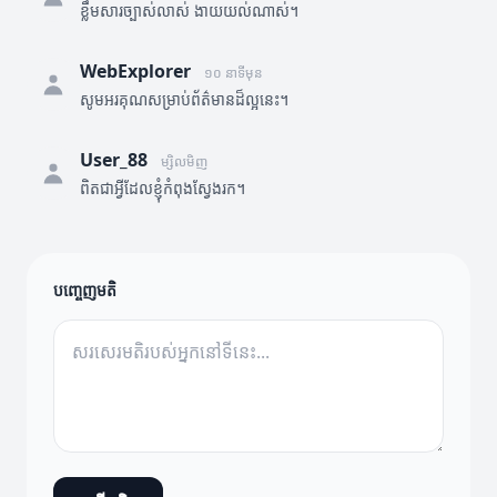
ខ្លឹមសារច្បាស់លាស់ ងាយយល់ណាស់។
WebExplorer
១០ នាទីមុន
សូមអរគុណសម្រាប់ព័ត៌មានដ៏ល្អនេះ។
User_88
ម្សិលមិញ
ពិតជាអ្វីដែលខ្ញុំកំពុងស្វែងរក។
បញ្ចេញមតិ