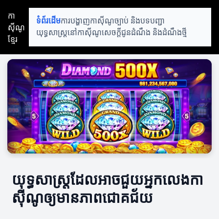
កា
ទំព័រដើម
ការបង្ហាញកាស៊ីណូ
ច្បាប់ និងបទបញ្ជា
ស៊ីណូ
យុទ្ធសាស្ត្រនៅកាស៊ីណូ
សេចក្តីជូនដំណឹង និងដំណឹងថ្មី
ខ្មែរ
យុទ្ធសាស្ត្រដែលអាចជួយអ្នកលេងកា
ស៊ីណូឲ្យមានភាពជោគជ័យ