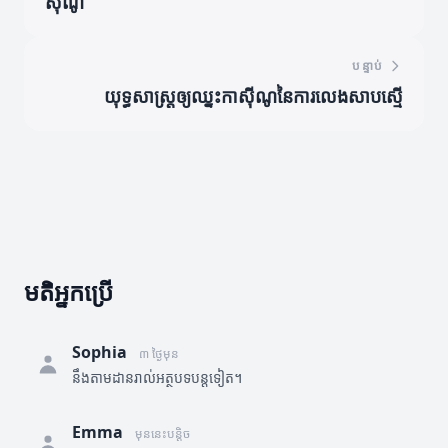
ស៊ីណូ
បន្ទាប់
យុទ្ធសាស្ត្រ​ឲ្យឈ្នះកាស៊ីណូ​នៃការលេងសាបស្មើ
មតិអ្នកប្រើ
Sophia
៣ ថ្ងៃមុន
នឹងតាមដានរាល់អត្ថបទបន្តទៀត។
Emma
មុននេះបន្តិច