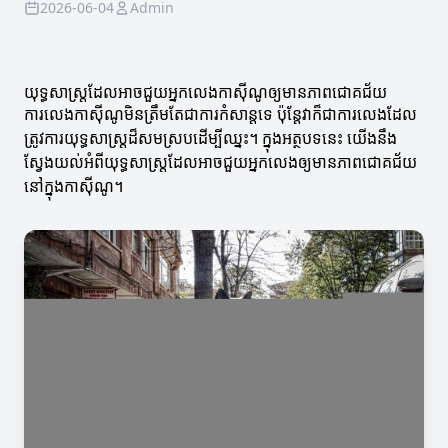
2026-06-04
Admin
យុទ្ធសាស្ត្រដែលអាចជួយអ្នកលេងកាស៊ីណូឲ្យមានភាពជោគជ័យ
ការលេងកាស៊ីណូមិនត្រឹមតែជាការកំសាន្តទេ ប៉ុន្តែវាក៏ជាការលេងដែល
ត្រូវការយុទ្ធសាស្ត្រដ៏សមស្របដើម្បីឈ្នះ។ ក្នុងអត្ថបទនេះ យើងនឹង
ស្វែងយល់អំពីយុទ្ធសាស្ត្រដែលអាចជួយអ្នកលេងឲ្យមានភាពជោគជ័យ
នៅក្នុងកាស៊ីណូ។