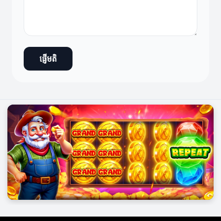
ផ្ញើមតិ