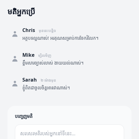
មតិអ្នកប្រើ
Chris
មុននេះបន្តិច
អត្ថបទល្អណាស់! អរគុណសម្រាប់ការចែករំលែក។
Mike
ម្សិលមិញ
ខ្លឹមសារច្បាស់លាស់ ងាយយល់ណាស់។
Sarah
២ ម៉ោងមុន
ខ្ញុំពិតជាចូលចិត្តអានវាណាស់។
បញ្ចេញមតិ