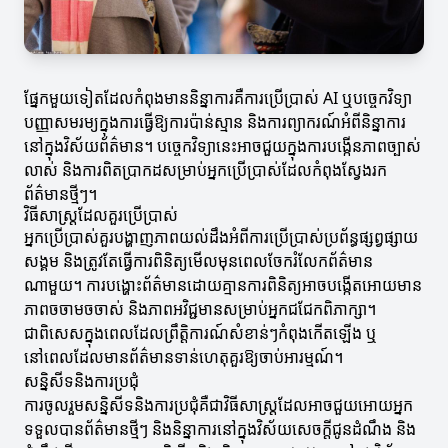
ផ្នែកមួយទៀតដែលកំពុងមាននិន្នាការគឺការប្រើប្រាស់ AI ឬបច្ចេកវិទ្យា
បញ្ញាសមរម្យក្នុងការធ្វើឱ្យការប៉ាន់ស្មាន និងការព្យាករណ៍អំពីនិន្នាការ
នៅក្នុងវិស័យព័ត៌មាន។ បច្ចេកវិទ្យានេះអាចជួយក្នុងការបង្កើនភាពច្បាស់
លាស់ និងការពិតប្រាកដសម្រាប់អ្នកប្រើប្រាស់ដែលកំពុងស្វែងរក
ព័ត៌មានថ្មីៗ។
វិធីសាស្ត្រដែលគួរប្រើប្រាស់
អ្នកប្រើប្រាស់គួរបង្ហាញភាពយល់ដឹងអំពីការប្រើប្រាស់ប្រព័ន្ធផ្សព្វផ្សាយ
សង្គម និងត្រូវតែធ្វើការពិនិត្យមើលមុនពេលចែករំលែកព័ត៌មាន
ណាមួយ។ ការបង្ហោះព័ត៌មានដោយគ្មានការពិនិត្យអាចបង្កើតអោយមាន
ភាពចចាមចចាស់ និងភាពអវិជ្ជមានសម្រាប់អ្នកជជែកពិភាក្សា។
ជាពិសេសក្នុងពេលដែលព្រឹត្តិការណ៍សំខាន់ៗកំពុងកើតឡើង ឬ
នៅពេលដែលមានព័ត៌មានទាន់ហេតុគួរឱ្យចាប់អារម្មណ៍។
សន្និសីទនិងការប្រជុំ
ការចូលរួមសន្និសីទនិងការប្រជុំគឺជាវិធីសាស្ត្រដែលអាចជួយអោយអ្នក
ទទួលបានព័ត៌មានថ្មីៗ និងនិន្នាការនៅក្នុងវិស័យសេចក្តីជូនដំណឹង និង