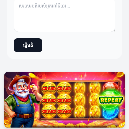
ផ្ញើមតិ