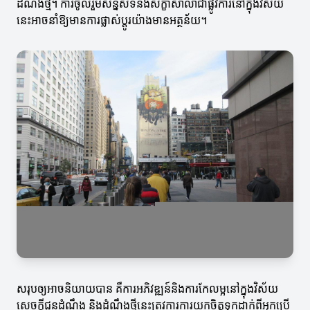
ដំណឹងថ្មី។ ការចូលរួមសន្និសីទនិងសិក្ខាសាលាជាផ្លូវការនៅក្នុងវិស័យ
នេះអាចនាំឱ្យមានការផ្លាស់ប្តូរយ៉ាងមានអត្ថន័យ។
សរុបឲ្យអាចនិយាយបាន គឺការអភិវឌ្ឍន៍និងការកែលម្អនៅក្នុងវិស័យ
សេចក្តីជូនដំណឹង និងដំណឹងថ្មីនេះត្រូវការការយកចិត្តទុកដាក់ពីអ្នកប្រើ