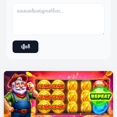
ផ្ញើមតិ