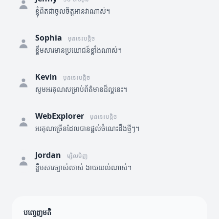
ខ្ញុំពិតជាចូលចិត្តអានវាណាស់។
Sophia
មុននេះបន្តិច
ខ្លឹមសារមានប្រយោជន៍ខ្លាំងណាស់។
Kevin
មុននេះបន្តិច
សូមអរគុណសម្រាប់ព័ត៌មានដ៏ល្អនេះ។
WebExplorer
មុននេះបន្តិច
អរគុណច្រើនដែលបានផ្តល់ចំណេះដឹងថ្មីៗ។
Jordan
ម្សិលមិញ
ខ្លឹមសារច្បាស់លាស់ ងាយយល់ណាស់។
បញ្ចេញមតិ