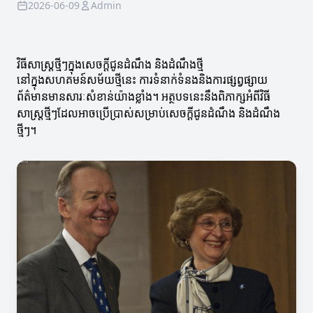
2026-06-09
Admin
វិធីសាស្ត្រថ្មីៗក្នុងសេចក្តីជូនដំណឹង និងដំណឹងថ្មី
នៅក្នុងសហគមន៍សម័យថ្មីនេះ ការទំនាក់ទំនងនិងការផ្សព្វផ្សាយ
ព័ត៌មានមានសារៈសំខាន់យ៉ាងខ្លាំង។ អត្ថបទនេះនឹងពិភាក្សអំពីវិធី
សាស្ត្រថ្មីៗដែលអាចប្រើប្រាស់សម្រាប់សេចក្តីជូនដំណឹង និងដំណឹង
ថ្មីៗ។